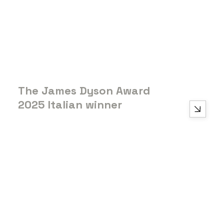
The James Dyson Award
2025 Italian winner