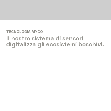
TECNOLOGIA MYCO
Il nostro sistema di sensori
digitalizza gli ecosistemi boschivi.