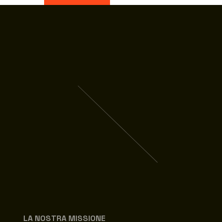
LA NOSTRA MISSIONE