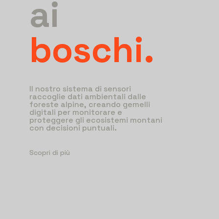
ai
boschi.
Il nostro sistema di sensori
raccoglie dati ambientali dalle
foreste alpine, creando gemelli
digitali per monitorare e
proteggere gli ecosistemi montani
con decisioni puntuali.
Scopri di più