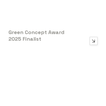
Green Concept Award
2025 Finalist